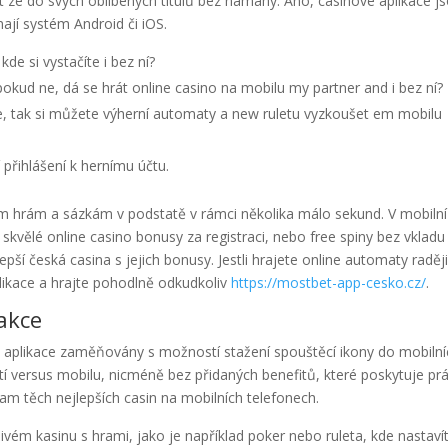
t ze do svých oblíbených titulů bez námahy. Ano, casinové aplikace j
mají systém Android či iOS.
kde si vystačíte i bez ní?
pokud ne, dá se hrát online casino na mobilu my partner and i bez ní?
ze, tak si můžete výherní automaty a new ruletu vyzkoušet em mobilu
přihlášení k hernímu účtu.
ým hrám a sázkám v podstatě v rámci několika málo sekund. V mobilní
o skvělé online casino bonusy za registraci, nebo free spiny bez vkladu
lepší česká casina s jejich bonusy. Jestli hrajete online automaty raděj
plikace a hrajte pohodlně odkudkoliv
https://mostbet-app-cesko.cz/
.
akce
no aplikace zaměňovány s možností stažení spouštěcí ikony do mobiln
utí versus mobilu, nicméně bez přidaných benefitů, které poskytuje pr
am těch nejlepších casin na mobilních telefonech.
ivém kasinu s hrami, jako je například poker nebo ruleta, kde nastaví