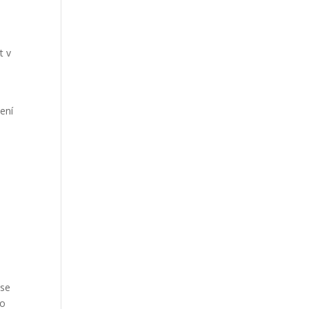
t v
ení
 se
ro