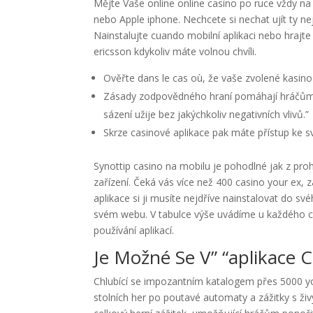
Mějte Vaše online online casino po ruce vždy 
nebo Apple iphone. Nechcete si nechat ujít ty ne
Nainstalujte cuando mobilní aplikaci nebo hraj
ericsson kdykoliv máte volnou chvíli.
Ověřte dans le cas où, že vaše zvolené kasino 
Zásady zodpovědného hraní pomáhají hráčům 
sázení užije bez jakýchkoliv negativních vlivů.”
Skrze casinové aplikace pak máte přístup ke 
Synottip casino na mobilu je pohodlné jak z proh
zařízení. Čeká vás více než 400 casino your ex, 
aplikace si ji musíte nejdříve nainstalovat do s
svém webu. V tabulce výše uvádíme u každého ca
používání aplikací.
Je Možné Se V” “aplikace C
Chlubící se impozantním katalogem přes 5000 your
stolních her po poutavé automaty a zážitky s živý