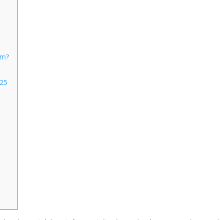
em?
025