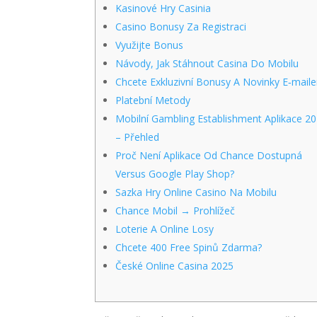
Kasinové Hry Casinia
Casino Bonusy Za Registraci
Využijte Bonus
Návody, Jak Stáhnout Casina Do Mobilu
Chcete Exkluzivní Bonusy A Novinky E‑mail
Platební Metody
Mobilní Gambling Establishment Aplikace 2
– Přehled
Proč Není Aplikace Od Chance Dostupná
Versus Google Play Shop?
Sazka Hry Online Casino Na Mobilu
Chance Mobil → Prohlížeč
Loterie A Online Losy
Chcete 400 Free Spinů Zdarma?
České Online Casina 2025