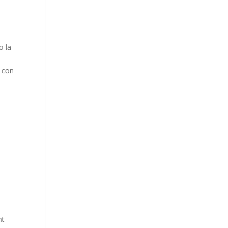
o la
ò con
mt