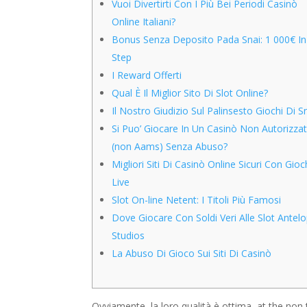
Vuoi Divertirti Con I Più Bei Periodi Casinò
Online Italiani?
Bonus Senza Deposito Pada Snai: 1 000€ In
Step
I Reward Offerti
Qual È Il Miglior Sito Di Slot Online?
Il Nostro Giudizio Sul Palinsesto Giochi Di S
Si Puo’ Giocare In Un Casinò Non Autorizza
(non Aams) Senza Abuso?
Migliori Siti Di Casinò Online Sicuri Con Gioc
Live
Slot On-line Netent: I Titoli Più Famosi
Dove Giocare Con Soldi Veri Alle Slot Antel
Studios
La Abuso Di Gioco Sui Siti Di Casinò
Ovviamente, la loro qualità è ottima, at the non 