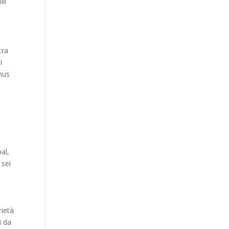
li
tra
i
onus
al,
 sei
rietà
i da