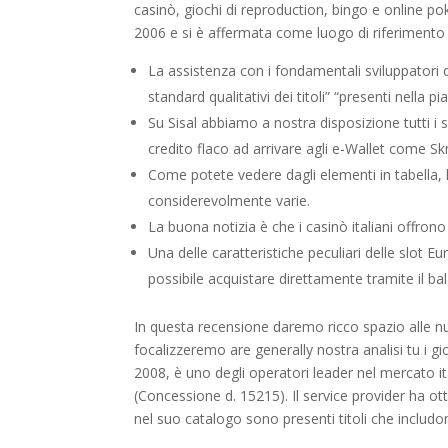
casinò, giochi di reproduction, bingo e online pok
2006 e si è affermata come luogo di riferimento f
La assistenza con i fondamentali sviluppatori di
standard qualitativi dei titoli” “presenti nella p
Su Sisal abbiamo a nostra disposizione tutti i 
credito flaco ad arrivare agli e-Wallet come Skri
Come potete vedere dagli elementi in tabella, l
considerevolmente varie.
La buona notizia è che i casinò italiani offro
Una delle caratteristiche peculiari delle slot E
possibile acquistare direttamente tramite il ba
In questa recensione daremo ricco spazio alle n
focalizzeremo are generally nostra analisi tu i gi
2008, è uno degli operatori leader nel mercato i
(Concessione d. 15215). Il service provider ha 
nel suo catalogo sono presenti titoli che includ